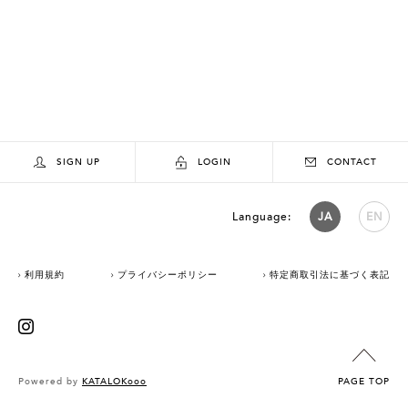
SIGN UP
LOGIN
CONTACT
Language:
JA
EN
利用規約
プライバシーポリシー
特定商取引法に基づく表記
Powered by
KATALOKooo
PAGE TOP