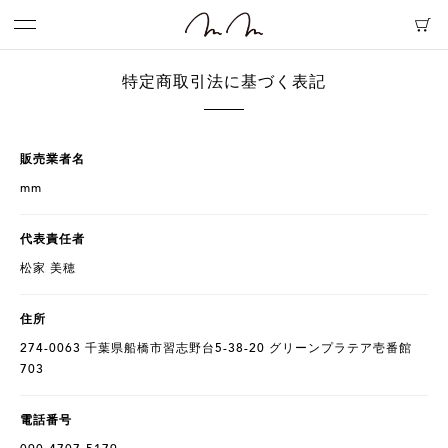
特定商取引法に基づく表記
販売業者名
mm
代表責任者
松家 美穂
住所
274-0063 千葉県船橋市習志野台5-38-20 グリーンプラテア壱番館
703
電話番号