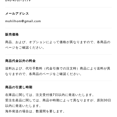
090-4707-5179
メールアドレス
mohiihom@gmail.com
販売価格
商品、および、オプションによって価格が異なりますので、各商品の
ページをご確認ください。
商品代金以外の料金
送料および、代引手数料（代金引換での注文時）商品により送料が異
なりますので、各商品のページをご確認ください。
商品の引渡し時期
在庫品に関しては、注文受付後7日以内に発送いたします。
受注生産品に関しては、商品や時期によって異なりますが、原則30日
以内に発送いたします。
海外発送の場合は、数週間を要します。