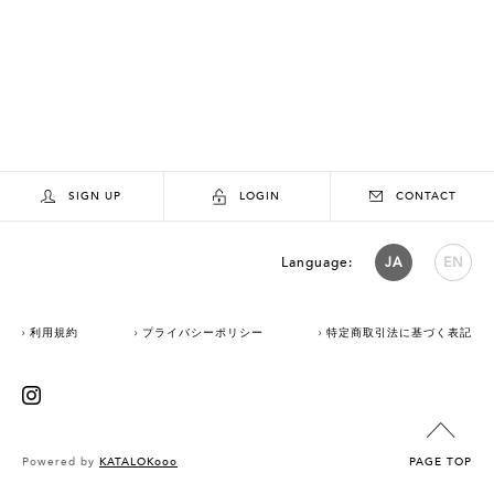
SIGN UP
LOGIN
CONTACT
Language:
JA
EN
利用規約
プライバシーポリシー
特定商取引法に基づく表記
Powered by
KATALOKooo
PAGE TOP