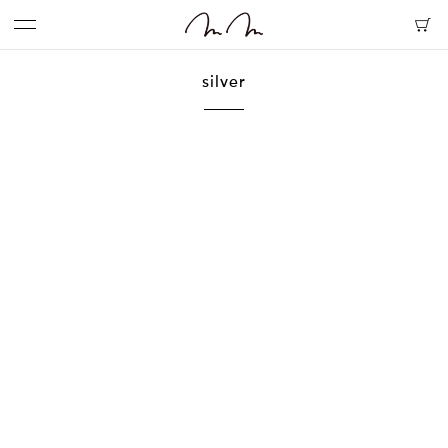
silver