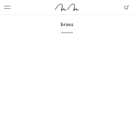
brass