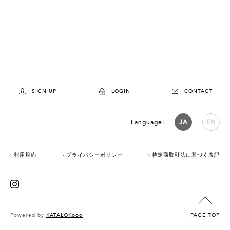
SIGN UP
LOGIN
CONTACT
Language:
JA
EN
利用規約
プライバシーポリシー
特定商取引法に基づく表記
Powered by
KATALOKooo
PAGE TOP