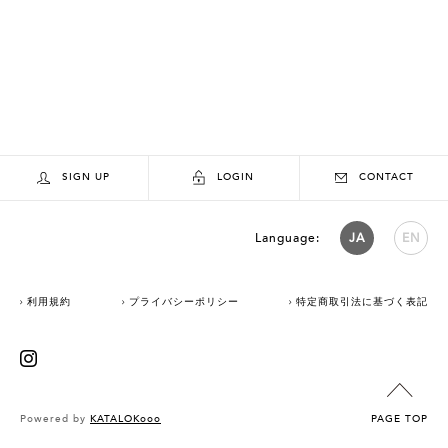
SIGN UP
LOGIN
CONTACT
Language:
JA
EN
利用規約
プライバシーポリシー
特定商取引法に基づく表記
Powered by
KATALOKooo
PAGE TOP